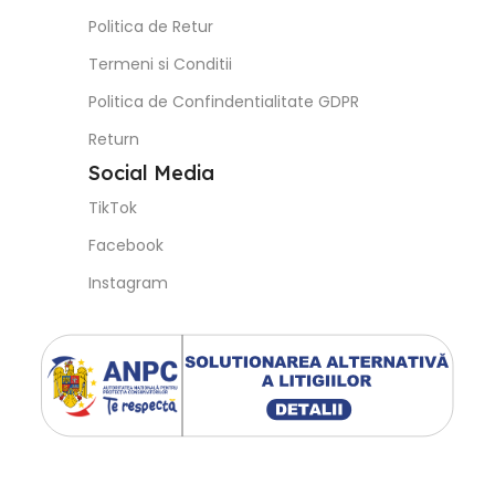
Politica de Retur
Termeni si Conditii
Politica de Confindentialitate GDPR
Return
Social Media
TikTok
Facebook
Instagram