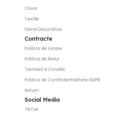
Covor
Textile
Perne Decorative
Contracte
Politica de Livrare
Politica de Retur
Termeni si Conditii
Politica de Confindentialitate GDPR
Return
Social Media
TikTok
Facebook
Instagram