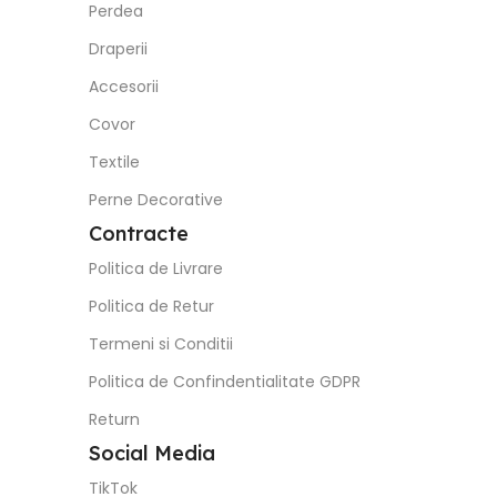
Perdea
Draperii
Accesorii
Covor
Textile
Perne Decorative
Contracte
Politica de Livrare
Politica de Retur
Termeni si Conditii
Politica de Confindentialitate GDPR
Return
Social Media
TikTok