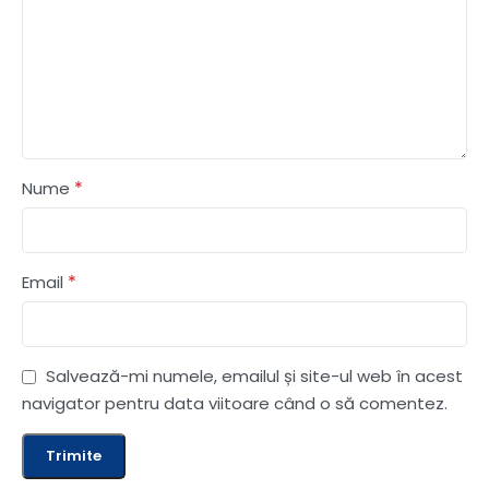
*
Nume
*
Email
Salvează-mi numele, emailul și site-ul web în acest
navigator pentru data viitoare când o să comentez.