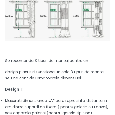
Se recomanda 3 tipuri de montaj pentru un
design placut si functional. In cele 3 tipuri de montaj
se tine cont de urmatoarele dimensiuni:
Design 1:
Masurati dimensiunea
„A”
care reprezinta distanta in
cm dintre suportii de fixare ( pentru galerie cu teava),
sau capetele galeriei (pentru galerie tip sina).