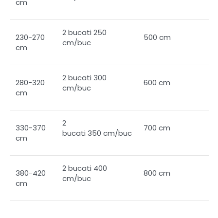
cm
2 bucati 250
230-270
500 cm
cm/buc
cm
2 bucati 300
280-320
600 cm
cm/buc
cm
2
330-370
700 cm
bucati 350 cm/buc
cm
2 bucati 400
380-420
800 cm
cm/buc
cm