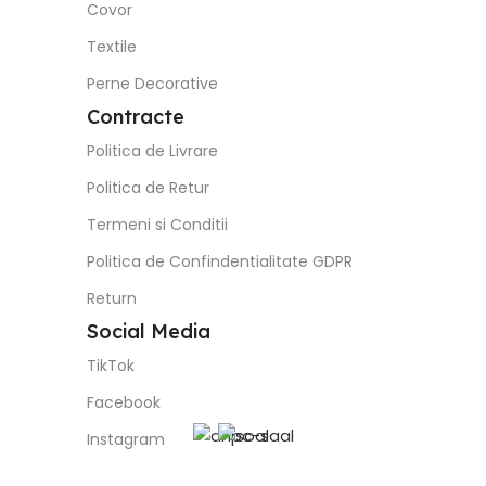
Covor
Textile
Perne Decorative
Contracte
Politica de Livrare
Politica de Retur
Termeni si Conditii
Politica de Confindentialitate GDPR
Return
Social Media
TikTok
Facebook
Instagram