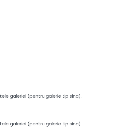
le galeriei (pentru galerie tip sina).
le galeriei (pentru galerie tip sina).