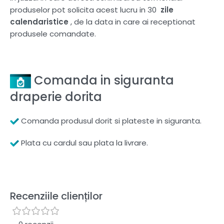
produselor pot solicita acest lucru in 30
zile
calendaristice
, de la data in care ai receptionat
produsele comandate.
Comanda in siguranta
draperie dorita
Comanda produsul dorit si plateste in siguranta.
Plata cu cardul sau plata la livrare.
Recenziile clienților