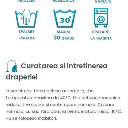
Curatarea si intretinerea
draperiei
In acest caz, the machine automata, the
temperature maxima de 40°C, the actiune mecanica
redusa, the clatire si centrifugare normala. Calcare
normala, cu sau fara abur, la termperatura mica, 110°C.
Nu se folosesc inalbitori.