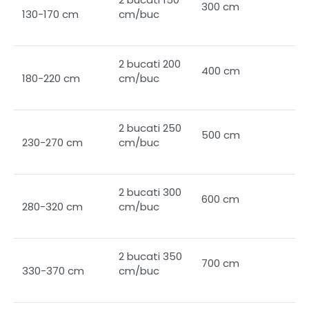
300 cm
cm/buc
130-170 cm
2 bucati 200
400 cm
cm/buc
180-220 cm
2 bucati 250
500 cm
cm/buc
230-270 cm
2 bucati 300
600 cm
cm/buc
280-320 cm
2 bucati 350
700 cm
cm/buc
330-370 cm