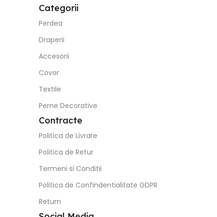
Categorii
Perdea
Draperii
Accesorii
Covor
Textile
Perne Decorative
Contracte
Politica de Livrare
Politica de Retur
Termeni si Conditii
Politica de Confindentialitate GDPR
Return
Social Media