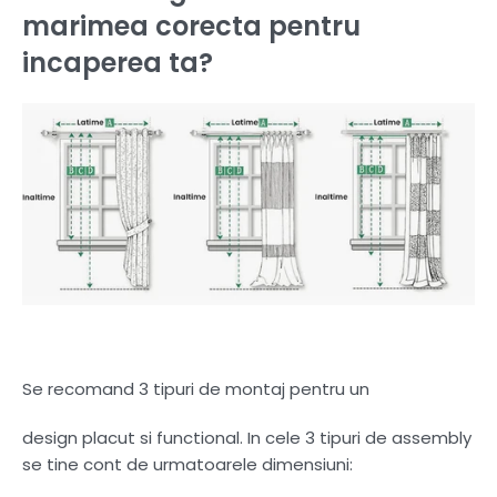
marimea corecta pentru
incaperea ta?
Se recomand 3 tipuri de montaj pentru un
design placut si functional. In cele 3 tipuri de assembly
se tine cont de urmatoarele dimensiuni: