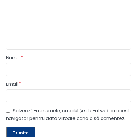
*
Nume
*
Email
Salvează-mi numele, emailul și site-ul web în acest
navigator pentru data viitoare când o să comentez.