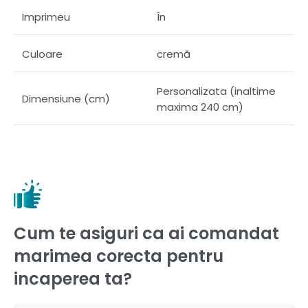
Imprimeu
În
Culoare
cremă
Personalizata (inaltime
Dimensiune (cm)
maxima 240 cm)
Cum te asiguri ca ai comandat
marimea corecta pentru
incaperea ta?