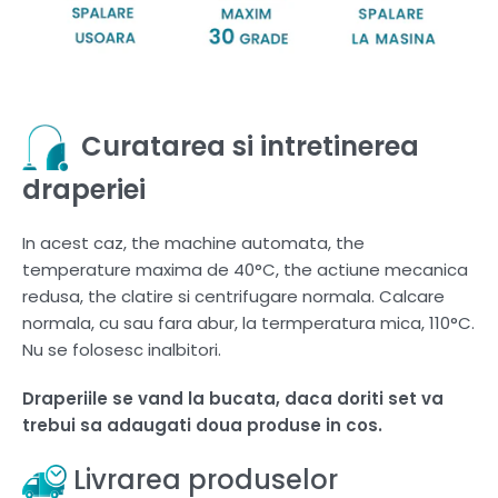
Curatarea si intretinerea
draperiei
In acest caz, the machine automata, the
temperature maxima de 40°C, the actiune mecanica
redusa, the clatire si centrifugare normala. Calcare
normala, cu sau fara abur, la termperatura mica, 110°C.
Nu se folosesc inalbitori.
Draperiile se vand la bucata, daca doriti set va
trebui sa adaugati doua produse in cos.
Livrarea produselor