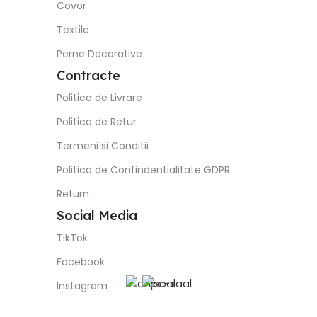
Covor
Textile
Perne Decorative
Contracte
Politica de Livrare
Politica de Retur
Termeni si Conditii
Politica de Confindentialitate GDPR
Return
Social Media
TikTok
Facebook
Instagram