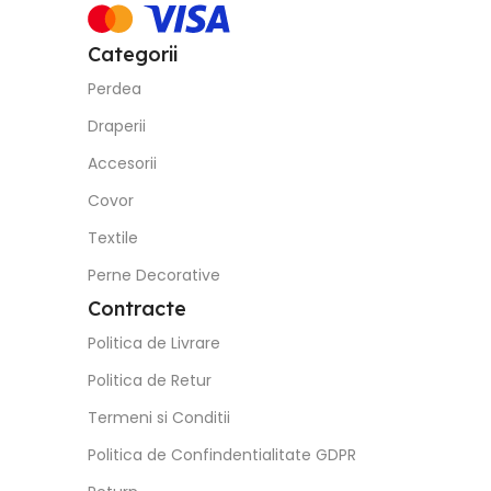
Categorii
Perdea
Draperii
Accesorii
Covor
Textile
Perne Decorative
Contracte
Politica de Livrare
Politica de Retur
Termeni si Conditii
Politica de Confindentialitate GDPR