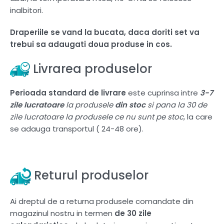
inalbitori.
Draperiile se vand la bucata, daca doriti set va
trebui sa adaugati doua produse in cos.
Livrarea produselor
Perioada standard de livrare
este cuprinsa intre
3-7
zile lucratoare
la produsele
din stoc
si pana la 30 de
zile lucratoare la produsele ce nu sunt pe stoc
, la care
se adauga transportul ( 24-48 ore).
Returul produselor
Ai dreptul de a returna produsele comandate din
magazinul nostru in termen
de 30 zile