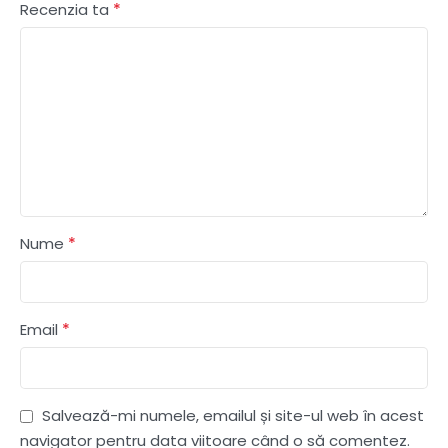
*
Recenzia ta
*
Nume
*
Email
Salvează-mi numele, emailul și site-ul web în acest
navigator pentru data viitoare când o să comentez.