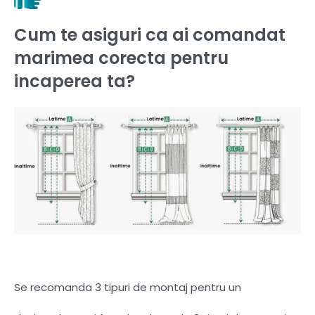
Cum te asiguri ca ai comandat
marimea corecta pentru
incaperea ta?
Se recomanda 3 tipuri de montaj pentru un