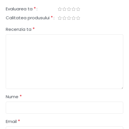
*
Evaluarea ta
*
Calitatea produsului
*
Recenzia ta
*
Nume
*
Email