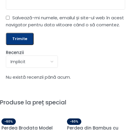
Salvează-mi numele, emailul și site-ul web în acest
navigator pentru data viitoare când o să comentez.
Recenzii
Nu există recenzii până acum.
Produse la preț special
-60%
-60%
Perdea Brodata Model
Perdea din Bambus cu