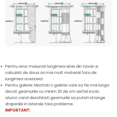
Pentru sina: masurati lungimea sinei din tavan si
calculati de doua ori mai mult material fata de
lungimea acesteia!
Pentru galerie: Montati o galerie care sa fie mai lunga
decat geamurile cu minim 20 de cm astfel incat,
atunci cand deschiteti geamurile sa puteti strange
draperiile in laterale fara probleme.
IMPORTANT: