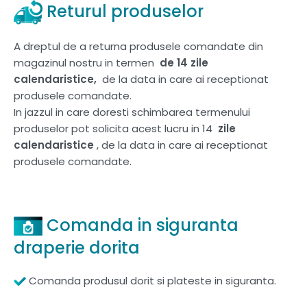
Returul produselor
A dreptul de a returna produsele comandate din
magazinul nostru in termen
de 14 zile
calendaristice,
de la data in care ai receptionat
produsele comandate.
In jazzul in care doresti schimbarea termenului
produselor pot solicita acest lucru in 14
zile
calendaristice
, de la data in care ai receptionat
produsele comandate.
Comanda in siguranta
draperie dorita
Comanda produsul dorit si plateste in siguranta.