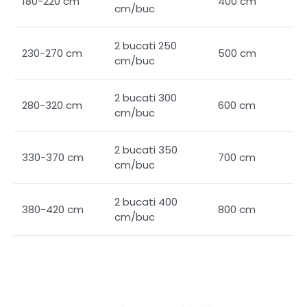
180-220 cm
400 cm
cm/buc
2 bucati 250
230-270 cm
500 cm
cm/buc
2 bucati 300
280-320 cm
600 cm
cm/buc
2 bucati 350
330-370 cm
700 cm
cm/buc
2 bucati 400
380-420 cm
800 cm
cm/buc