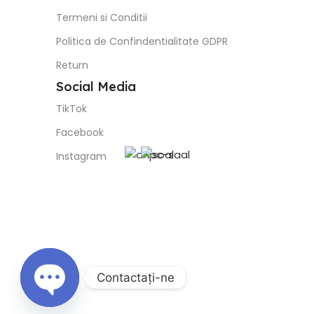
Termeni si Conditii
Politica de Confindentialitate GDPR
Return
Social Media
TikTok
Facebook
Instagram
Contactaţi-ne