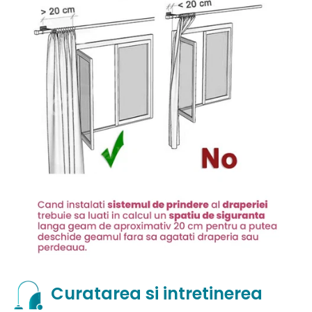
Curatarea si intretinerea