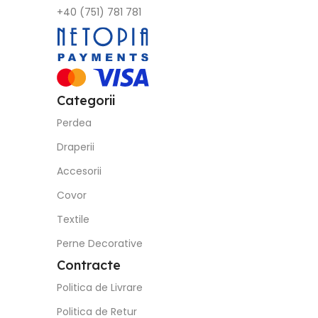
+40 (751) 781 781
Categorii
Perdea
Draperii
Accesorii
Covor
Textile
Perne Decorative
Contracte
Politica de Livrare
Politica de Retur