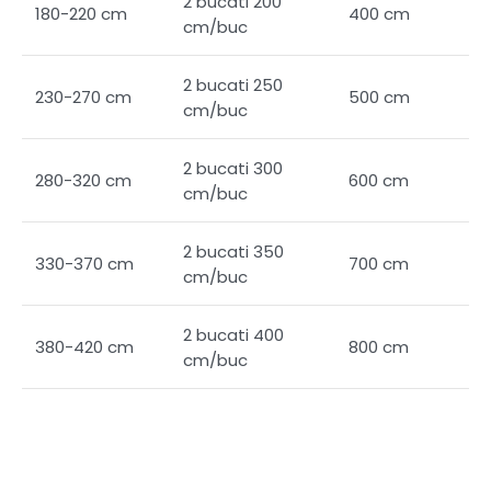
2 bucati 200
180-220 cm
400 cm
cm/buc
2 bucati 250
230-270 cm
500 cm
cm/buc
2 bucati 300
280-320 cm
600 cm
cm/buc
2 bucati 350
330-370 cm
700 cm
cm/buc
2 bucati 400
380-420 cm
800 cm
cm/buc