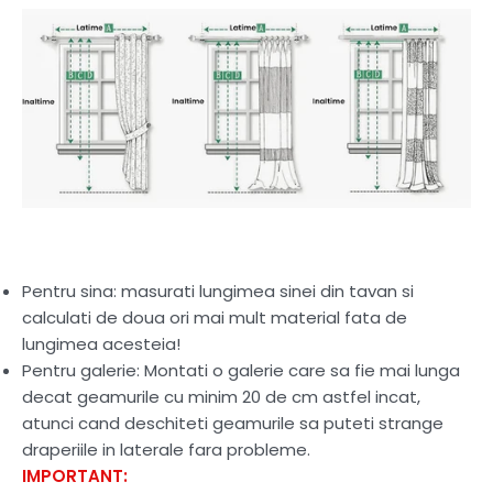
Pentru sina: masurati lungimea sinei din tavan si
calculati de doua ori mai mult material fata de
lungimea acesteia!
Pentru galerie: Montati o galerie care sa fie mai lunga
decat geamurile cu minim 20 de cm astfel incat,
atunci cand deschiteti geamurile sa puteti strange
draperiile in laterale fara probleme.
IMPORTANT: