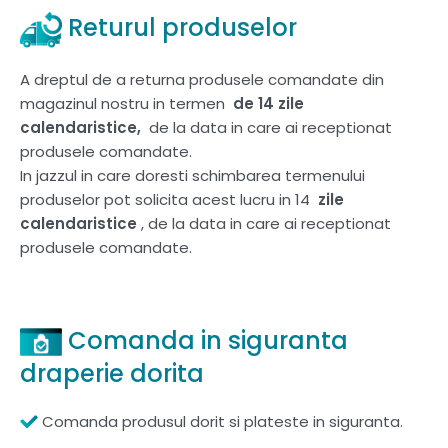
Returul produselor
A dreptul de a returna produsele comandate din
magazinul nostru in termen
de 14 zile
calendaristice,
de la data in care ai receptionat
produsele comandate.
In jazzul in care doresti schimbarea termenului
produselor pot solicita acest lucru in 14
zile
calendaristice
, de la data in care ai receptionat
produsele comandate.
Comanda in siguranta
draperie dorita
Comanda produsul dorit si plateste in siguranta.