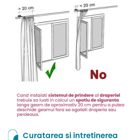
Curatarea si intretinerea