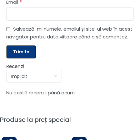
*
Email
Salvează-mi numele, emailul și site-ul web în acest
navigator pentru data viitoare când o să comentez.
Recenzii
Nu există recenzii până acum.
Produse la preț special