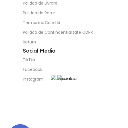
Politica de Livrare
Politica de Retur
Termeni si Conditii
Politica de Confindentialitate GDPR
Return
Social Media
TikTok
Facebook
Instagram