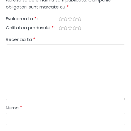
*
obligatorii sunt marcate cu
*
Evaluarea ta
*
Calitatea produsului
*
Recenzia ta
*
Nume