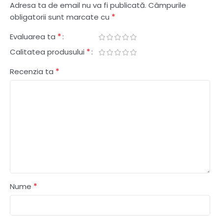
Adresa ta de email nu va fi publicată.
Câmpurile
*
obligatorii sunt marcate cu
*
Evaluarea ta
*
Calitatea produsului
*
Recenzia ta
*
Nume