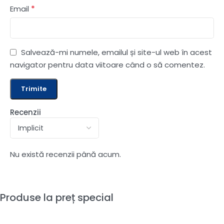
*
Email
Salvează-mi numele, emailul și site-ul web în acest
navigator pentru data viitoare când o să comentez.
Recenzii
Nu există recenzii până acum.
Produse la preț special