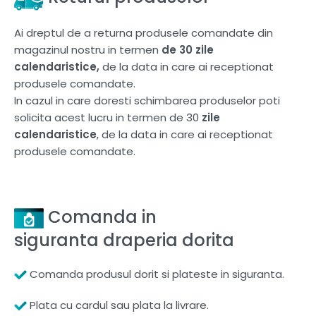
Ai dreptul de a returna produsele comandate din
magazinul nostru in termen
de 30 zile
calendaristice,
de la data in care ai receptionat
produsele comandate.
In cazul in care doresti schimbarea produselor poti
solicita acest lucru in termen de 30
zile
calendaristice
, de la data in care ai receptionat
produsele comandate.
Comanda in
siguranta draperia dorita
Comanda produsul dorit si plateste in siguranta.
Plata cu cardul sau plata la livrare.