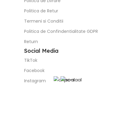
Politica de Livrare
Politica de Retur
Termeni si Conditii
Politica de Confindentialitate GDPR
Return
Social Media
TikTok
Facebook
Instagram