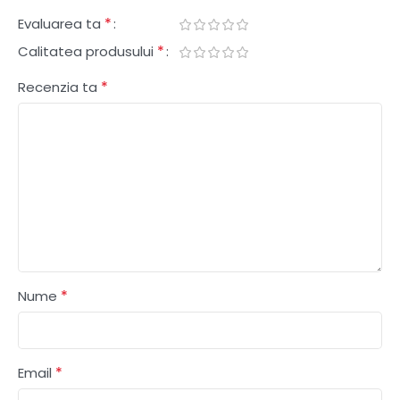
*
Evaluarea ta
*
Calitatea produsului
*
Recenzia ta
*
Nume
*
Email