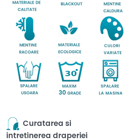
Curatarea si
intretinerea draperiei