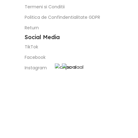
Termeni si Conditii
Politica de Confindentialitate GDPR
Return
Social Media
TikTok
Facebook
Instagram