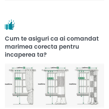
Cum te asiguri ca ai comandat
marimea corecta pentru
incaperea ta?