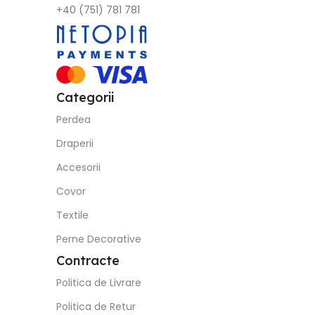
+40 (751) 781 781
Categorii
Perdea
Draperii
Accesorii
Covor
Textile
Perne Decorative
Contracte
Politica de Livrare
Politica de Retur