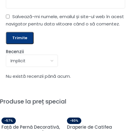
Salvează-mi numele, emailul și site-ul web în acest
navigator pentru data viitoare când o să comentez.
Recenzii
Nu există recenzii până acum.
Produse la preț special
-57%
-60%
Față de Pernă Decorativă,
Draperie de Catifea