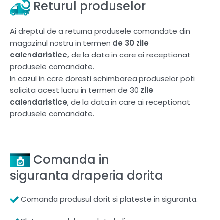
Returul produselor
Ai dreptul de a returna produsele comandate din
magazinul nostru in termen
de 30 zile
calendaristice,
de la data in care ai receptionat
produsele comandate.
In cazul in care doresti schimbarea produselor poti
solicita acest lucru in termen de 30
zile
calendaristice
, de la data in care ai receptionat
produsele comandate.
Comanda in
siguranta draperia dorita
Comanda produsul dorit si plateste in siguranta.