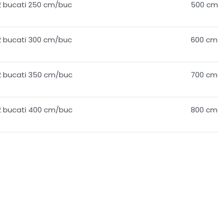
2 bucati 250 cm/buc
500 cm
2 bucati 300 cm/buc
600 cm
2 bucati 350 cm/buc
700 cm
2 bucati 400 cm/buc
800 cm