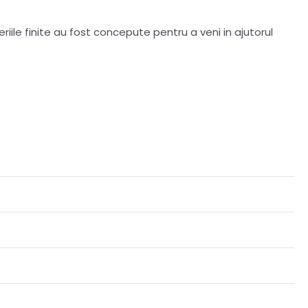
iile finite au fost concepute pentru a veni in ajutorul