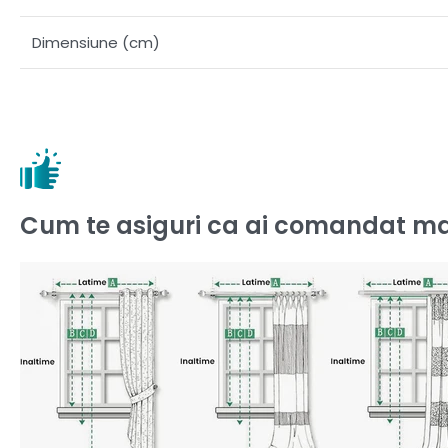
Dimensiune (cm)
Cum te asiguri ca ai comandat ma