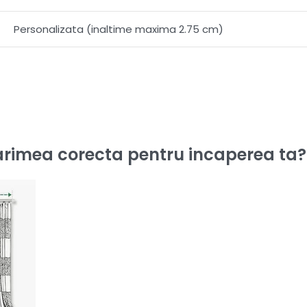
Personalizata (inaltime maxima 2.75 cm)
rimea corecta pentru incaperea ta?