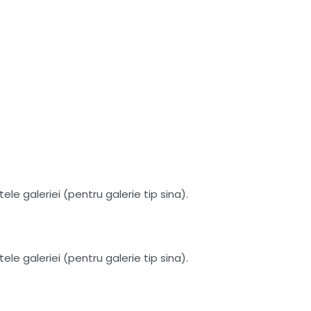
le galeriei (pentru galerie tip sina).
le galeriei (pentru galerie tip sina).