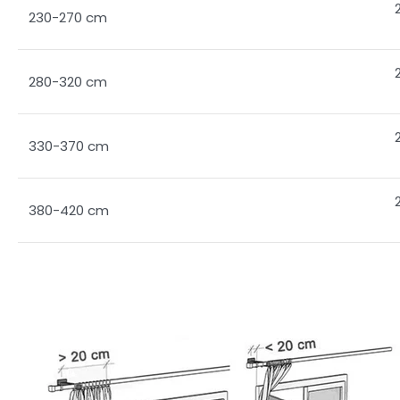
230-270 cm
280-320 cm
330-370 cm
380-420 cm