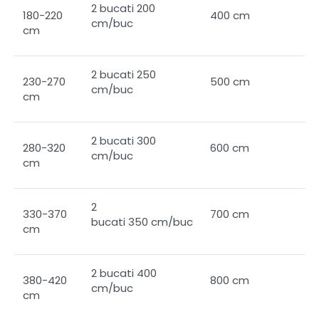
2 bucati 200
180-220
400 cm
cm/buc
cm
2 bucati 250
230-270
500 cm
cm/buc
cm
2 bucati 300
280-320
600 cm
cm/buc
cm
2
330-370
700 cm
bucati 350 cm/buc
cm
2 bucati 400
380-420
800 cm
cm/buc
cm