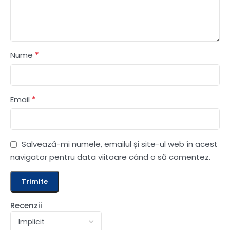
*
Nume
*
Email
Salvează-mi numele, emailul și site-ul web în acest
navigator pentru data viitoare când o să comentez.
Recenzii