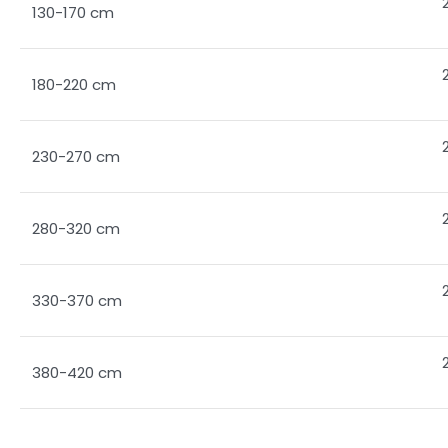
130-170 cm
180-220 cm
230-270 cm
280-320 cm
330-370 cm
380-420 cm