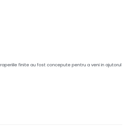
aperiile finite au fost concepute pentru a veni in ajutorul