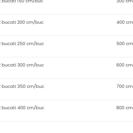
2 bucati 150 cm/buc
300 cm
2 bucati 200 cm/buc
400 cm
2 bucati 250 cm/buc
500 cm
2 bucati 300 cm/buc
600 cm
2 bucati 350 cm/buc
700 cm
2 bucati 400 cm/buc
800 cm