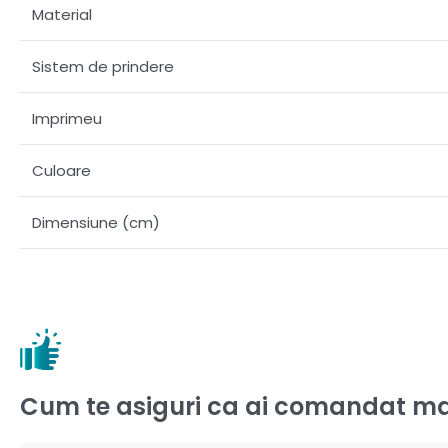
Material
Sistem de prindere
Imprimeu
Culoare
Dimensiune (cm)
Cum te asiguri ca ai comandat ma