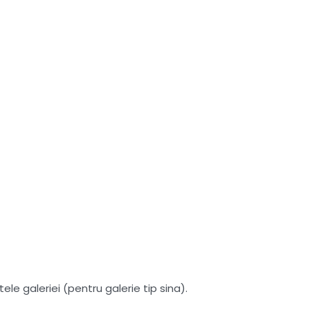
le galeriei (pentru galerie tip sina).