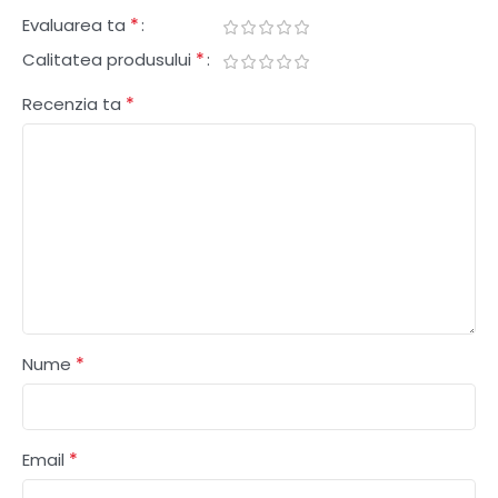
*
Evaluarea ta
*
Calitatea produsului
*
Recenzia ta
*
Nume
*
Email