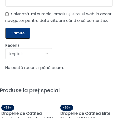
Salvează-mi numele, emailul și site-ul web în acest
navigator pentru data viitoare când o să comentez.
Recenzii
Nu există recenzii până acum.
Produse la preț special
-59%
-60%
Draperie de Catifea
Draperie de Catifea Elite