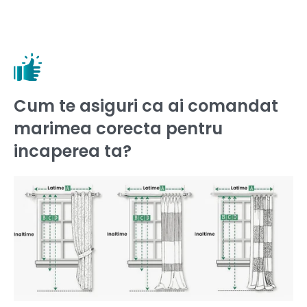
Cum te asiguri ca ai comandat
marimea corecta pentru
incaperea ta?