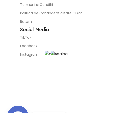
Termeni si Conditii
Politica de Confindentialitate GDPR
Return
Social Media
TikTok
Facebook
Instagram