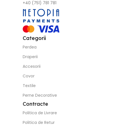
+40 (751) 781 781
Categorii
Perdea
Draperii
Accesorii
Covor
Textile
Perne Decorative
Contracte
Politica de Livrare
Politica de Retur