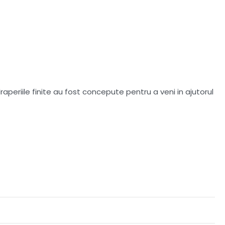
aperiile finite au fost concepute pentru a veni in ajutorul