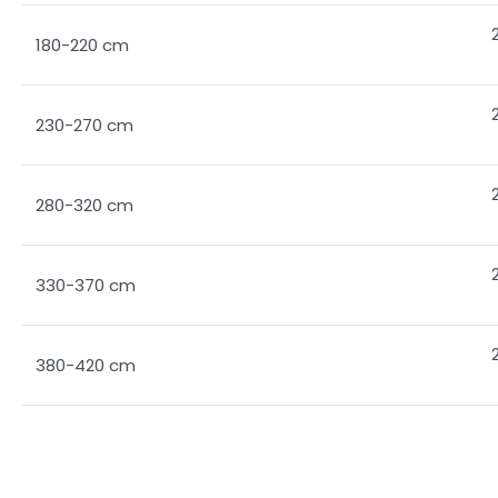
180-220 cm
230-270 cm
280-320 cm
330-370 cm
380-420 cm