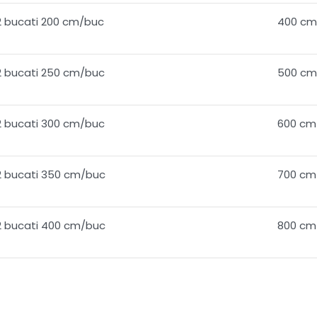
2 bucati 200 cm/buc
400 cm
2 bucati 250 cm/buc
500 cm
2 bucati 300 cm/buc
600 cm
2 bucati 350 cm/buc
700 cm
2 bucati 400 cm/buc
800 cm