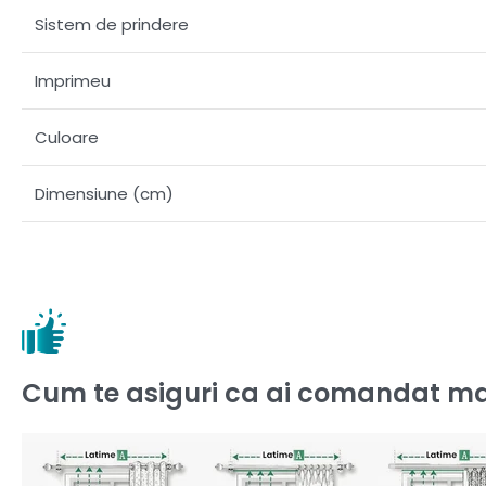
Sistem de prindere
Imprimeu
Culoare
Dimensiune (cm)
Cum te asiguri ca ai comandat ma