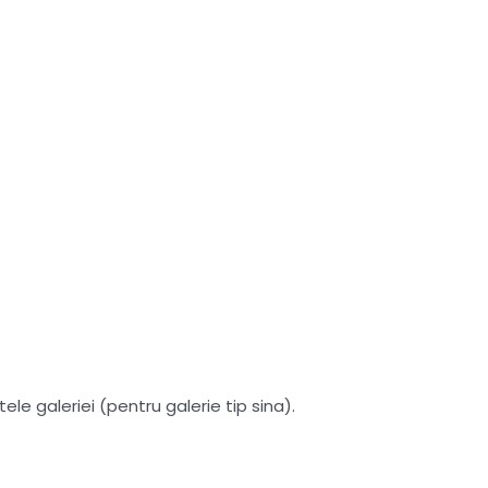
le galeriei (pentru galerie tip sina).