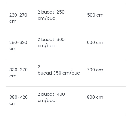
2 bucati 250
230-270
500 cm
cm/buc
cm
2 bucati 300
280-320
600 cm
cm/buc
cm
2
330-370
700 cm
bucati 350 cm/buc
cm
2 bucati 400
380-420
800 cm
cm/buc
cm