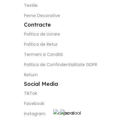
Textile
Perne Decorative
Contracte
Politica de Livrare
Politica de Retur
Termeni si Conditii
Politica de Confindentialitate GDPR
Return
Social Media
TikTok
Facebook
Instagram