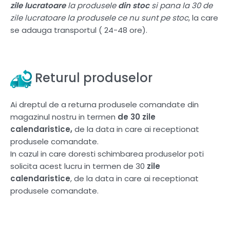
zile lucratoare
la produsele
din stoc
si pana la 30 de
zile lucratoare la produsele ce nu sunt pe stoc
, la care
se adauga transportul ( 24-48 ore).
Returul produselor
Ai dreptul de a returna produsele comandate din
magazinul nostru in termen
de 30 zile
calendaristice,
de la data in care ai receptionat
produsele comandate.
In cazul in care doresti schimbarea produselor poti
solicita acest lucru in termen de 30
zile
calendaristice
, de la data in care ai receptionat
produsele comandate.