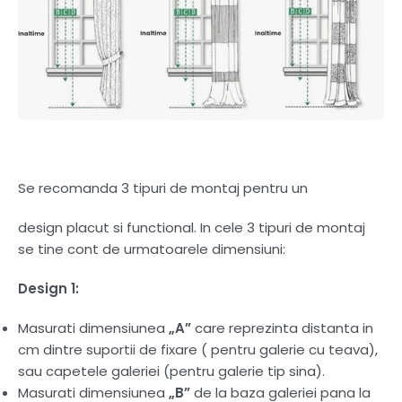
Se recomanda 3 tipuri de montaj pentru un
design placut si functional. In cele 3 tipuri de montaj
se tine cont de urmatoarele dimensiuni:
Design 1:
Masurati dimensiunea
„A”
care reprezinta distanta in
cm dintre suportii de fixare ( pentru galerie cu teava),
sau capetele galeriei (pentru galerie tip sina).
Masurati dimensiunea
„B”
de la baza galeriei pana la