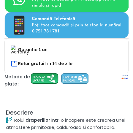
Garantie 1 an
Retur gratuit în 14 de zile
Metode de
plata:
Descriere
Rolul
draperiilor
intr-o incapere este crearea unei
atmosfere primitoare, calduroasa si confortabila.