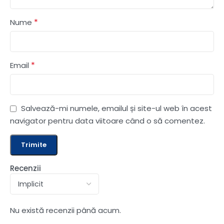
*
Nume
*
Email
Salvează-mi numele, emailul și site-ul web în acest
navigator pentru data viitoare când o să comentez.
Recenzii
Nu există recenzii până acum.