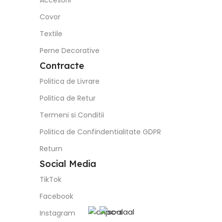
Accesorii
Covor
Textile
Perne Decorative
Contracte
Politica de Livrare
Politica de Retur
Termeni si Conditii
Politica de Confindentialitate GDPR
Return
Social Media
TikTok
Facebook
Instagram