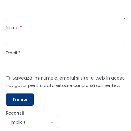
*
Nume
*
Email
Salvează-mi numele, emailul și site-ul web în acest
navigator pentru data viitoare când o să comentez.
Recenzii