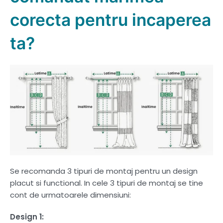
corecta pentru incaperea
ta?
Se recomanda 3 tipuri de montaj pentru un design
placut si functional. In cele 3 tipuri de montaj se tine
cont de urmatoarele dimensiuni:
Design 1: