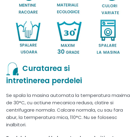
Curatarea si
intretinerea perdelei
Se spala la masina automata la temperatura maxima
de 30°C, cu actiune mecanica redusa, clatire si
centrifugare normala. Calcare normala, cu sau fara
abur, la termperatura mica, 110°C. Nu se folosesc
inalbitori.