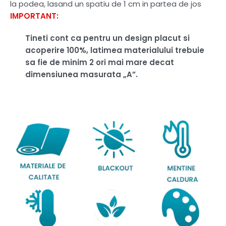
la podea, lasand un spatiu de 1 cm in partea de jos
IMPORTANT:
Tineti cont ca pentru un design placut si
acoperire 100%, latimea materialului trebuie
sa fie de minim 2 ori mai mare decat
dimensiunea masurata „A”.