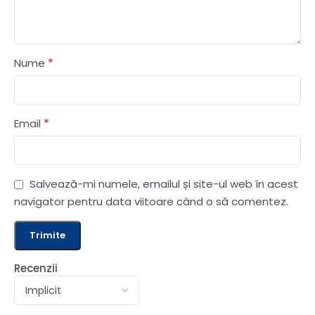
*
Nume
*
Email
Salvează-mi numele, emailul și site-ul web în acest
navigator pentru data viitoare când o să comentez.
Recenzii