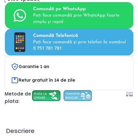
Garantie 1 an
Retur gratuit în 14 de zile
Metode de
plata:
Descriere