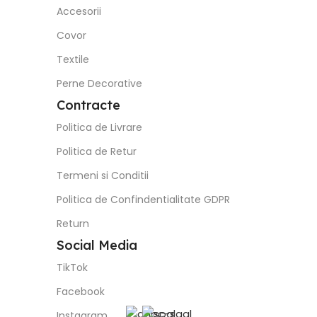
Accesorii
Covor
Textile
Perne Decorative
Contracte
Politica de Livrare
Politica de Retur
Termeni si Conditii
Politica de Confindentialitate GDPR
Return
Social Media
TikTok
Facebook
Instagram