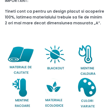
IMPORTANT:
Tineti cont ca pentru un design placut si acoperire
100%, latimea materialului trebuie sa fie de minim
2 ori mai mare decat dimensiunea masurata „A”.