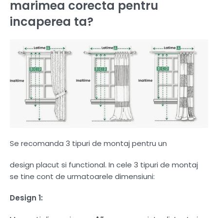
marimea corecta pentru
incaperea ta?
Se recomanda 3 tipuri de montaj pentru un
design placut si functional. In cele 3 tipuri de montaj
se tine cont de urmatoarele dimensiuni:
Design 1: