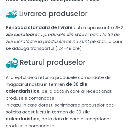
Livrarea produselor
Perioada standard de livrare
este cuprinsa intre
3-7
zile lucratoare
la produsele
din stoc
si pana la 30 de
zile lucratoare la produsele ce nu sunt pe stoc
, la care
se adauga transportul ( 24-48 ore).
Returul produselor
Ai dreptul de a returna produsele comandate din
magazinul nostru in termen
de 30 zile
calendaristice,
de la data in care ai receptionat
produsele comandate.
In cazul in care doresti schimbarea produselor poti
solicita acest lucru in termen de 30
zile
calendaristice
, de la data in care ai receptionat
produsele comandate.