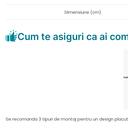
Dimensiune (cm)
Cum te asiguri ca ai co
Se recomanda 3 tipuri de montaj pentru un design placut s