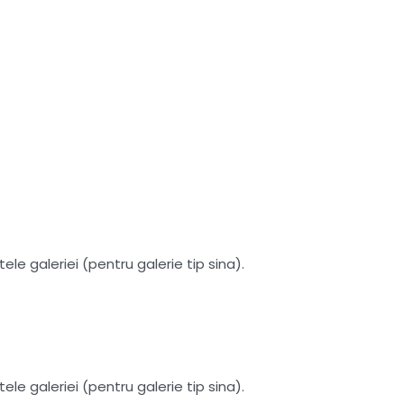
le galeriei (pentru galerie tip sina).
le galeriei (pentru galerie tip sina).