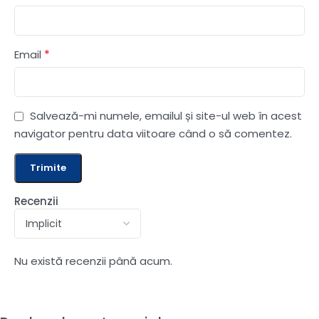
*
Email
Salvează-mi numele, emailul și site-ul web în acest
navigator pentru data viitoare când o să comentez.
Recenzii
Nu există recenzii până acum.