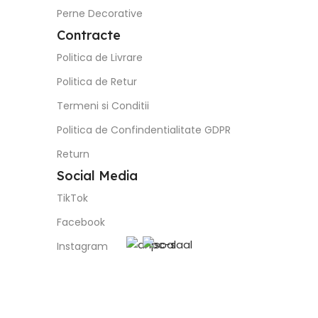
Perne Decorative
Contracte
Politica de Livrare
Politica de Retur
Termeni si Conditii
Politica de Confindentialitate GDPR
Return
Social Media
TikTok
Facebook
Instagram