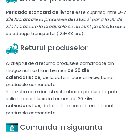
Perioada standard de livrare
este cuprinsa intre
3-7
zile lucratoare
la produsele
din stoc
si pana la 30 de
zile lucratoare la produsele ce nu sunt pe stoc
, la care
se adauga transportul ( 24-48 ore).
Returul produselor
Ai dreptul de a returna produsele comandate din
magazinul nostru in termen
de 30 zile
calendaristice,
de la data in care ai receptionat
produsele comandate.
In cazul in care doresti schimbarea produselor poti
solicita acest lucru in termen de 30
zile
calendaristice
, de la data in care ai receptionat
produsele comandate.
Comanda in siguranta