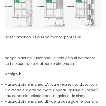
Se recomanda 3 tipuri de montaj pentru un
design placut si functional. In cele 3 tipuri de montaj
se tine cont de urmatoarele dimensiuni:
Design 1:
Masurati dimensiunea
„A”
care reprezinta distanta in
cm dintre suportii de fixare ( pentru galerie cu teava),
sau capetele galeriei (pentru galerie tip sina).
Masurati dimensiunea
„B”
de la baza galeriei pana la