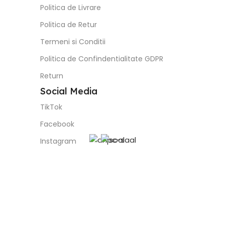
Politica de Livrare
Politica de Retur
Termeni si Conditii
Politica de Confindentialitate GDPR
Return
Social Media
TikTok
Facebook
Instagram