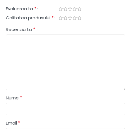
*
Evaluarea ta
*
Calitatea produsului
*
Recenzia ta
*
Nume
*
Email