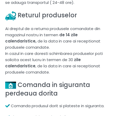
se adauga transportul ( 24-48 ore).
Returul produselor
Ai dreptul de a returna produsele comandate din
magazinul nostru in termen
de 14 zile
calendaristice,
de la data in care ai receptionat
produsele comandate.
In cazul in care doresti schimbarea produselor poti
solicita acest lucru in termen de 30
zile
calendaristice
, de la data in care ai receptionat
produsele comandate.
Comanda in siguranta
perdeaua dorita
Comanda produsul dorit si plateste in siguranta.