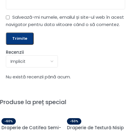
Salvează-mi numele, emailul și site-ul web în acest
navigator pentru data viitoare când o să comentez.
Recenzii
Nu există recenzii până acum.
Produse la preț special
-60%
-50%
Draperie de Catifea Semi-
Draperie de Textură Nisip