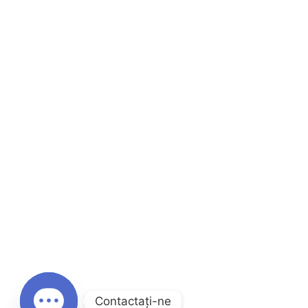
Contactaţi-ne