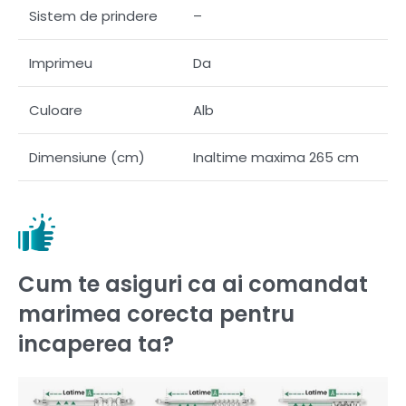
Sistem de prindere
–
Imprimeu
Da
Culoare
Alb
Dimensiune (cm)
Inaltime maxima 265 cm
Cum te asiguri ca ai comandat
marimea corecta pentru
incaperea ta?