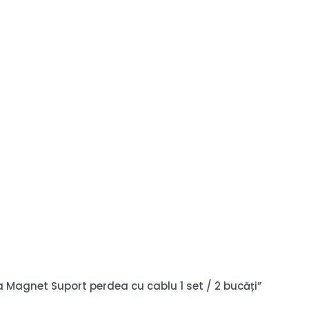
na Magnet Suport perdea cu cablu 1 set / 2 bucăți”