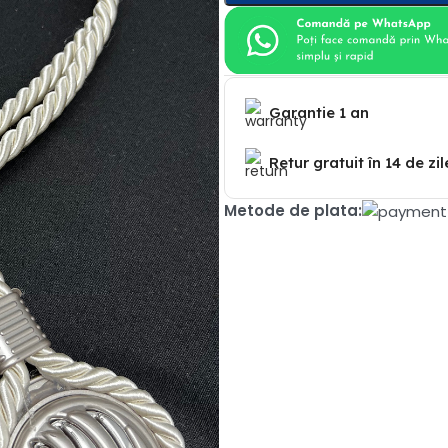
Garantie 1 an
Retur gratuit în 14 de zil
Metode de plata: