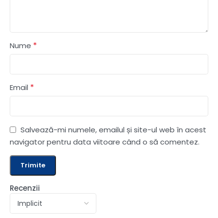
*
Nume
*
Email
Salvează-mi numele, emailul și site-ul web în acest
navigator pentru data viitoare când o să comentez.
Recenzii