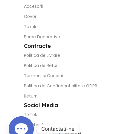
Covor
Textile
Perne Decorative
Contracte
Politica de Livrare
Politica de Retur
Termeni si Conditii
Politica de Confindentialitate GDPR
Return
Social Media
TikTok
Facebook
Instagram
Contactaţi-ne