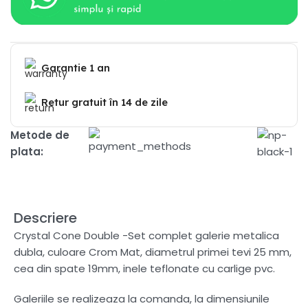
Garantie 1 an
Retur gratuit în 14 de zile
Metode de
plata:
Descriere
Crystal Cone Double -Set complet galerie metalica
dubla, culoare Crom Mat, diametrul primei tevi 25 mm,
cea din spate 19mm, inele teflonate cu carlige pvc.
Galeriile se realizeaza la comanda, la dimensiunile