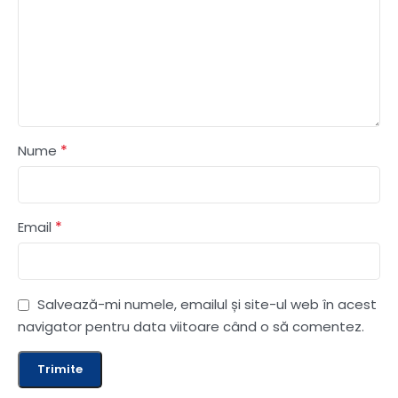
*
Nume
*
Email
Salvează-mi numele, emailul și site-ul web în acest
navigator pentru data viitoare când o să comentez.