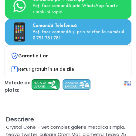
Garantie 1 an
Retur gratuit în 14 de zile
Metode de
plata:
Descriere
Crystal Cone – Set complet galerie metalica simpla,
teava Twister, culoare Crom Mat, diametrul teava 25