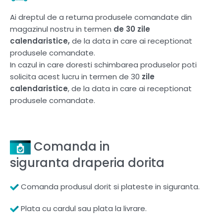
Ai dreptul de a returna produsele comandate din
magazinul nostru in termen
de 30 zile
calendaristice,
de la data in care ai receptionat
produsele comandate.
In cazul in care doresti schimbarea produselor poti
solicita acest lucru in termen de 30
zile
calendaristice
, de la data in care ai receptionat
produsele comandate.
Comanda in
siguranta draperia dorita
Comanda produsul dorit si plateste in siguranta.
Plata cu cardul sau plata la livrare.