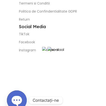
Termeni si Conditii
Politica de Confindentialitate GDPR
Return
Social Media
TikTok
Facebook
Instagram
Contactaţi-ne