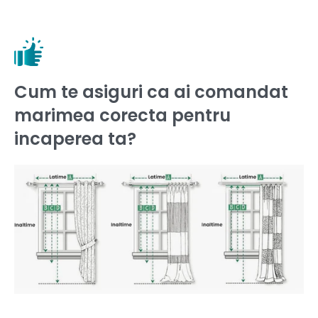
Cum te asiguri ca ai comandat
marimea corecta pentru
incaperea ta?