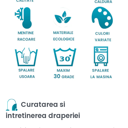
Curatarea si
intretinerea draperiei