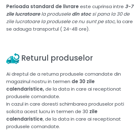
Perioada standard de livrare
este cuprinsa intre
3-7
zile lucratoare
la produsele
din stoc
si pana la 30 de
zile lucratoare la produsele ce nu sunt pe stoc
, la care
se adauga transportul ( 24-48 ore).
Returul produselor
Ai dreptul de a returna produsele comandate din
magazinul nostru in termen
de 30 zile
calendaristice,
de la data in care ai receptionat
produsele comandate.
In cazul in care doresti schimbarea produselor poti
solicita acest lucru in termen de 30
zile
calendaristice
, de la data in care ai receptionat
produsele comandate.