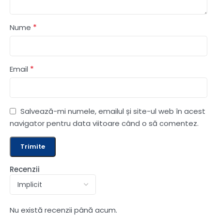
*
Nume
*
Email
Salvează-mi numele, emailul și site-ul web în acest
navigator pentru data viitoare când o să comentez.
Recenzii
Nu există recenzii până acum.