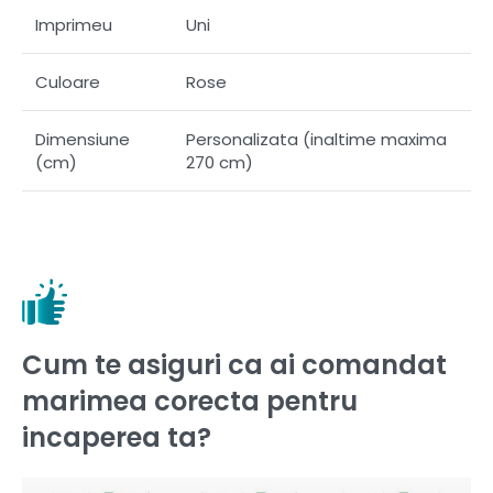
Imprimeu
Uni
Culoare
Rose
Dimensiune
Personalizata (inaltime maxima
(cm)
270 cm)
Cum te asiguri ca ai comandat
marimea corecta pentru
incaperea ta?