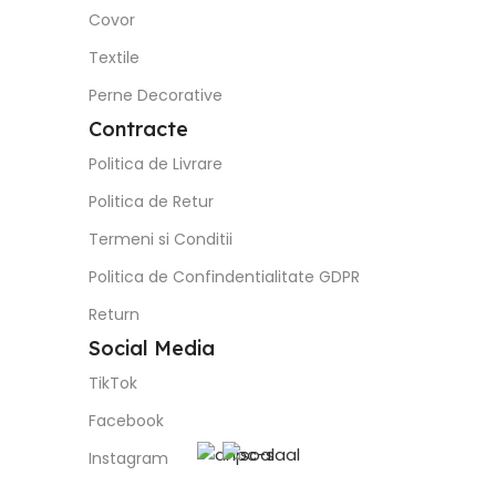
Covor
Textile
Perne Decorative
Contracte
Politica de Livrare
Politica de Retur
Termeni si Conditii
Politica de Confindentialitate GDPR
Return
Social Media
TikTok
Facebook
Instagram