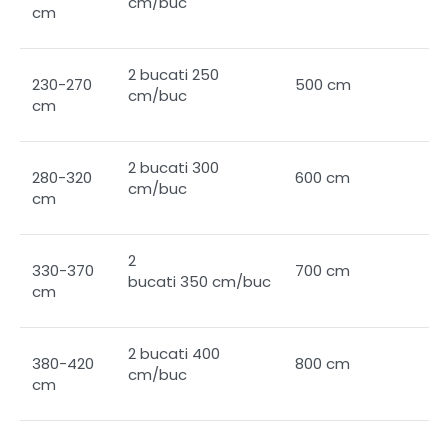
cm/buc
cm
2 bucati 250
230-270
500 cm
cm/buc
cm
2 bucati 300
280-320
600 cm
cm/buc
cm
2
330-370
700 cm
bucati 350 cm/buc
cm
2 bucati 400
380-420
800 cm
cm/buc
cm