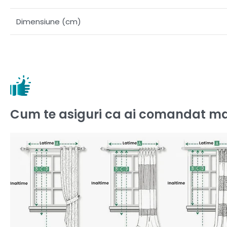
Dimensiune (cm)
Cum te asiguri ca ai comandat ma