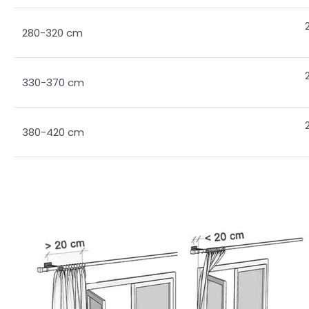
280-320 cm
330-370 cm
380-420 cm