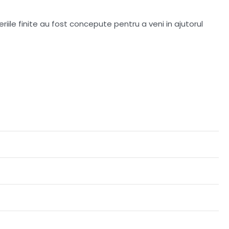
iile finite au fost concepute pentru a veni in ajutorul