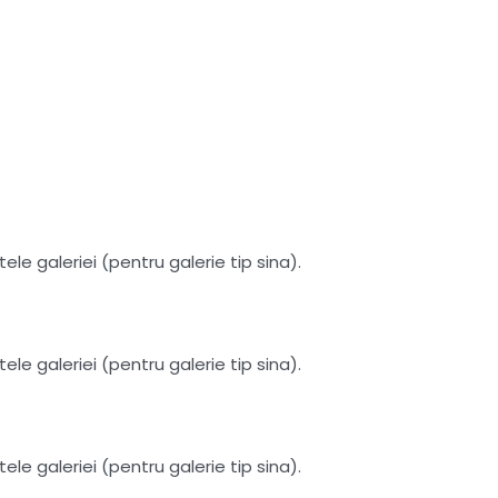
le galeriei (pentru galerie tip sina).
le galeriei (pentru galerie tip sina).
le galeriei (pentru galerie tip sina).