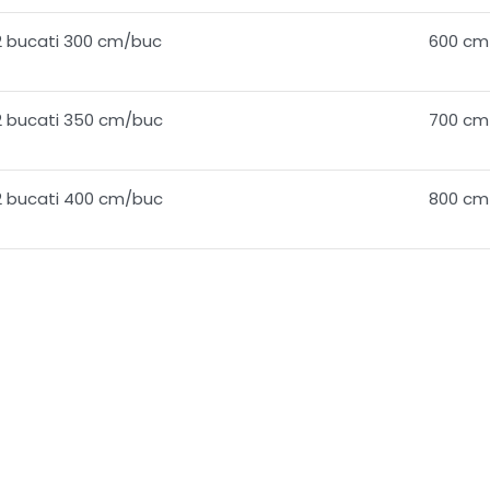
2 bucati 300 cm/buc
600 cm
2 bucati 350 cm/buc
700 cm
2 bucati 400 cm/buc
800 cm