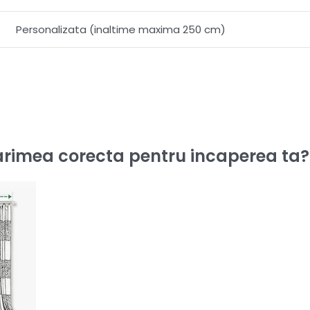
Personalizata (inaltime maxima 250 cm)
rimea corecta pentru incaperea ta?