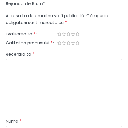
Rejansa de 6 cm”
Adresa ta de email nu va fi publicată.
Câmpurile
*
obligatorii sunt marcate cu
*
Evaluarea ta
*
Calitatea produsului
*
Recenzia ta
*
Nume