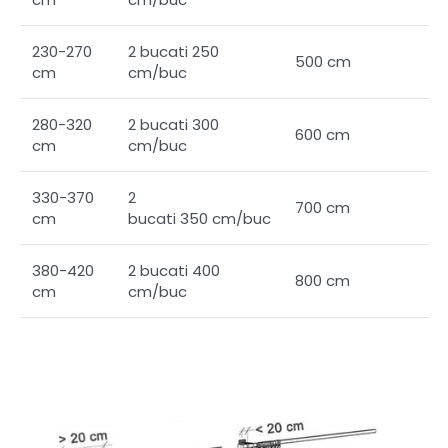
230-270
2 bucati 250
500 cm
cm
cm/buc
280-320
2 bucati 300
600 cm
cm
cm/buc
330-370
2
700 cm
cm
bucati 350 cm/buc
380-420
2 bucati 400
800 cm
cm
cm/buc