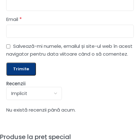
*
Email
Salvează-mi numele, emailul și site-ul web în acest
navigator pentru data viitoare când o să comentez.
Recenzii
Nu există recenzii până acum.
Produse la preț special