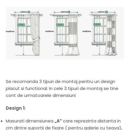
Se recomanda 3 tipuri de montaj pentru un design
placut si functional. In cele 3 tipuri de montaj se tine
cont de urmatoarele dimensiuni:
Design 1:
Masurati dimensiunea
„A”
care reprezinta distanta in
cm dintre suportii de fixare ( pentru galerie cu teava),