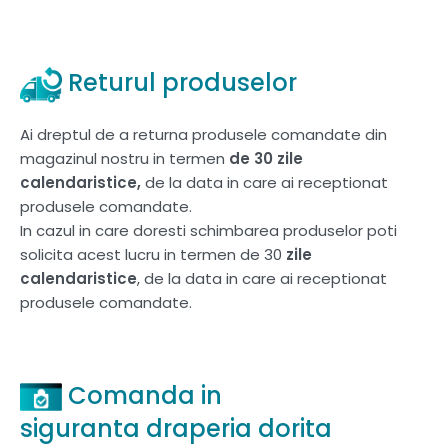
Returul produselor
Ai dreptul de a returna produsele comandate din
magazinul nostru in termen
de 30 zile
calendaristice,
de la data in care ai receptionat
produsele comandate.
In cazul in care doresti schimbarea produselor poti
solicita acest lucru in termen de 30
zile
calendaristice
, de la data in care ai receptionat
produsele comandate.
Comanda in
siguranta draperia dorita