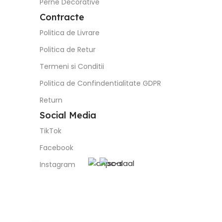
Perne Decorative
Contracte
Politica de Livrare
Politica de Retur
Termeni si Conditii
Politica de Confindentialitate GDPR
Return
Social Media
TikTok
Facebook
Instagram