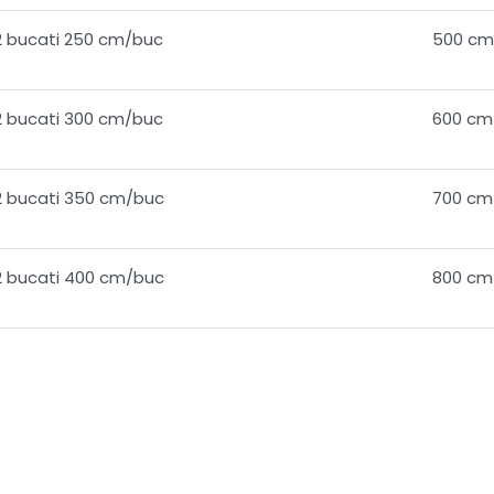
2 bucati 250 cm/buc
500 cm
2 bucati 300 cm/buc
600 cm
2 bucati 350 cm/buc
700 cm
2 bucati 400 cm/buc
800 cm