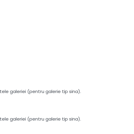
le galeriei (pentru galerie tip sina).
le galeriei (pentru galerie tip sina).