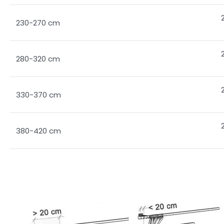
230-270 cm
280-320 cm
330-370 cm
380-420 cm