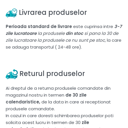
Livrarea produselor
Perioada standard de livrare
este cuprinsa intre
3-7
zile lucratoare
la produsele
din stoc
si pana la 30 de
zile lucratoare la produsele ce nu sunt pe stoc
, la care
se adauga transportul ( 24-48 ore).
Returul produselor
Ai dreptul de a returna produsele comandate din
magazinul nostru in termen
de 30 zile
calendaristice,
de la data in care ai receptionat
produsele comandate.
In cazul in care doresti schimbarea produselor poti
solicita acest lucru in termen de 30
zile