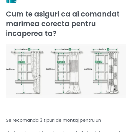
Cum te asiguri ca ai comandat
marimea corecta pentru
incaperea ta?
Se recomanda 3 tipuri de montaj pentru un