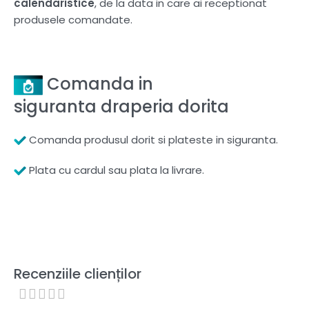
calendaristice
, de la data in care ai receptionat
produsele comandate.
Comanda in
siguranta draperia dorita
Comanda produsul dorit si plateste in siguranta.
Plata cu cardul sau plata la livrare.
Recenziile clienților