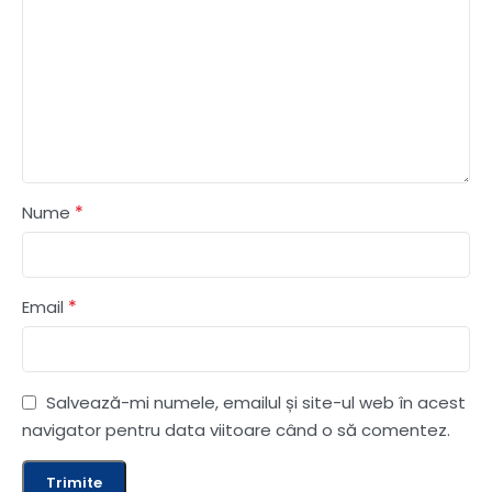
*
Nume
*
Email
Salvează-mi numele, emailul și site-ul web în acest
navigator pentru data viitoare când o să comentez.