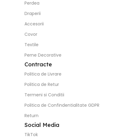
Perdea
Draperii
Accesorii
Covor
Textile
Perne Decorative
Contracte
Politica de Livrare
Politica de Retur
Termeni si Conditii
Politica de Confindentialitate GDPR
Return
Social Media
TikTok