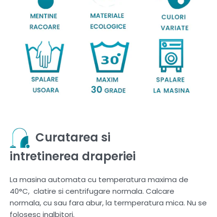
Curatarea si
intretinerea draperiei
La masina automata cu temperatura maxima de
40°C, clatire si centrifugare normala. Calcare
normala, cu sau fara abur, la termperatura mica. Nu se
folosesc inalbitori.