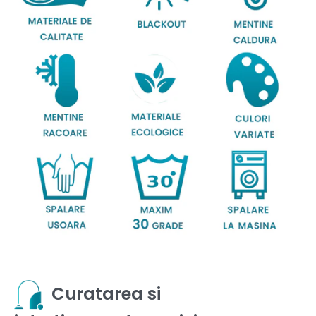
Curatarea si