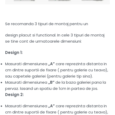
Se recomanda 3 tipuri de montaj pentru un
design placut si functional. In cele 3 tipuri de montaj
se tine cont de urmatoarele dimensiuni:
Design 1:
Masurati dimensiunea
„A”
care reprezinta distanta in
cm dintre suportii de fixare ( pentru galerie cu teava),
sau capetele galeriei (pentru galerie tip sina).
Masurati dimensiunea
„B”
de la baza galeriei pana la
pervaz. lasand un spatiu de 1cm in partea de jos.
Design 2:
Masurati dimensiunea
„A”
care reprezinta distanta in
cm dintre suportii de fixare ( pentru galerie cu teava),