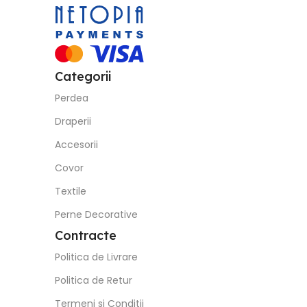
Categorii
Perdea
Draperii
Accesorii
Covor
Textile
Perne Decorative
Contracte
Politica de Livrare
Politica de Retur
Termeni si Conditii