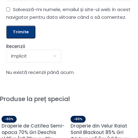
Salvează-mi numele, emailul și site-ul web în acest
navigator pentru data viitoare când o să comentez.
Recenzii
Nu există recenzii până acum.
Produse la preț special
-60%
-60%
Draperie de Catifea Semi-
Draperie din Velur Raiat
opaca 70% Gri Deschis
Sonil Blackout 85% Gri