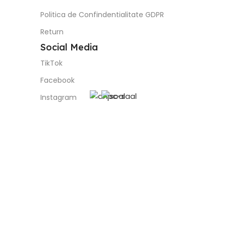
Politica de Confindentialitate GDPR
Return
Social Media
TikTok
Facebook
Instagram