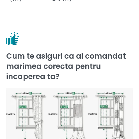
Cum te asiguri ca ai comandat
marimea corecta pentru
incaperea ta?