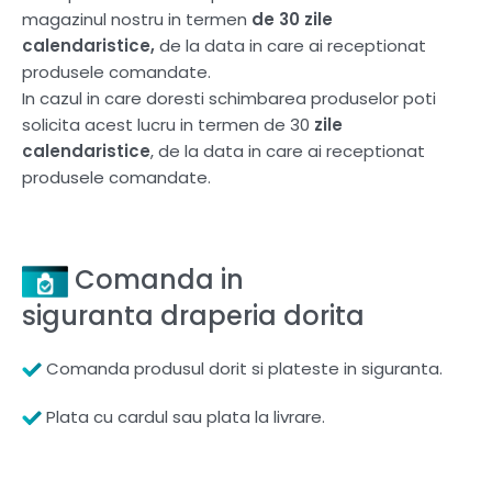
magazinul nostru in termen
de 30 zile
calendaristice,
de la data in care ai receptionat
produsele comandate.
In cazul in care doresti schimbarea produselor poti
solicita acest lucru in termen de 30
zile
calendaristice
, de la data in care ai receptionat
produsele comandate.
Comanda in
siguranta draperia dorita
Comanda produsul dorit si plateste in siguranta.
Plata cu cardul sau plata la livrare.