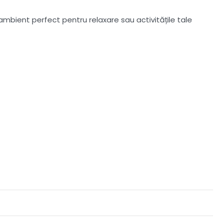
ambient perfect pentru relaxare sau activitățile tale