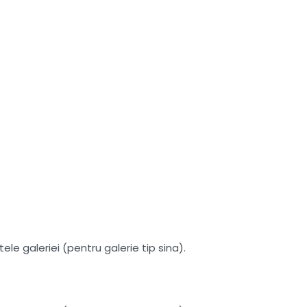
le galeriei (pentru galerie tip sina).