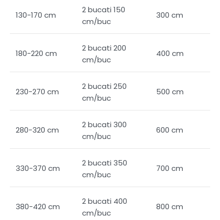
2 bucati 150
130-170 cm
300 cm
cm/buc
2 bucati 200
180-220 cm
400 cm
cm/buc
2 bucati 250
230-270 cm
500 cm
cm/buc
2 bucati 300
280-320 cm
600 cm
cm/buc
2 bucati 350
330-370 cm
700 cm
cm/buc
2 bucati 400
380-420 cm
800 cm
cm/buc