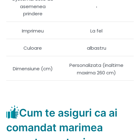
.
asemenea
prindere
Imprimeu
La fel
Culoare
albastru
Personalizata (inaltime
Dimensiune (cm)
maxima 260 cm)
Cum te asiguri ca ai
comandat marimea