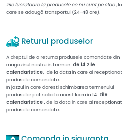
zile lucratoare la produsele ce nu sunt pe stoc
, la
care se adaugă transportul (24-48 ore).
Returul produselor
A dreptul de a returna produsele comandate din
magazinul nostru in termen
de 14 zile
calendaristice,
de la data in care ai receptionat
produsele comandate.
In jazzul in care doresti schimbarea termenului
produselor pot solicita acest lucru in 14
zile
calendaristice
, de la data in care ai receptionat
produsele comandate.
Comanda in siguranta