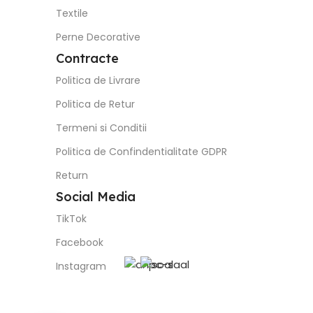
Textile
Perne Decorative
Contracte
Politica de Livrare
Politica de Retur
Termeni si Conditii
Politica de Confindentialitate GDPR
Return
Social Media
TikTok
Facebook
Instagram