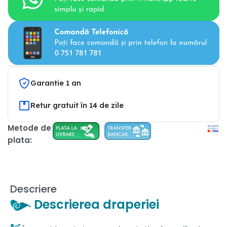
Garantie 1 an
Retur gratuit în 14 de zile
Metode de
plata:
Descriere
Descrierea draperiei