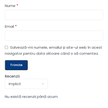
*
Nume
*
Email
Salvează-mi numele, emailul și site-ul web în acest
navigator pentru data viitoare când o să comentez.
Recenzii
Nu există recenzii până acum.