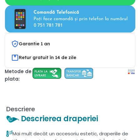
Garantie 1 an
Retur gratuit în 14 de zile
Metode de
plata:
Descriere
Descrierea draperiei
Mai mult decât un accesoriu estetic, draperiile de