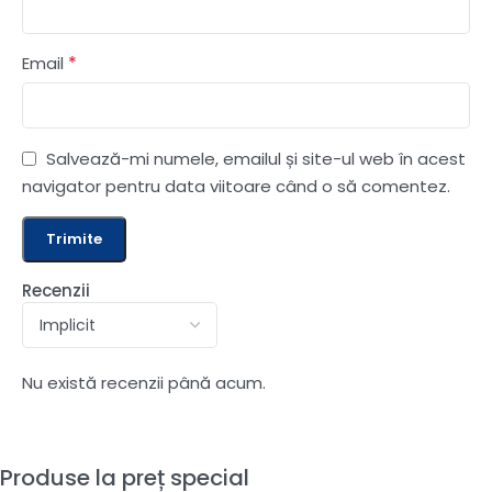
*
Email
Salvează-mi numele, emailul și site-ul web în acest
navigator pentru data viitoare când o să comentez.
Recenzii
Nu există recenzii până acum.
Produse la preț special