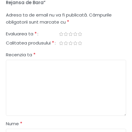
Rejansa de Bara”
Adresa ta de email nu va fi publicată.
Câmpurile
*
obligatorii sunt marcate cu
*
Evaluarea ta
*
Calitatea produsului
*
Recenzia ta
*
Nume