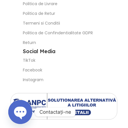
Politica de Livrare
Politica de Retur
Termeni si Conditii
Politica de Confindentialitate GDPR
Return
Social Media
TikTok
Facebook
Instagram
Contactaţi-ne
Open