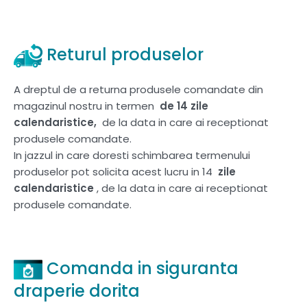
Returul produselor
A dreptul de a returna produsele comandate din
magazinul nostru in termen
de 14 zile
calendaristice,
de la data in care ai receptionat
produsele comandate.
In jazzul in care doresti schimbarea termenului
produselor pot solicita acest lucru in 14
zile
calendaristice
, de la data in care ai receptionat
produsele comandate.
Comanda in siguranta
draperie dorita