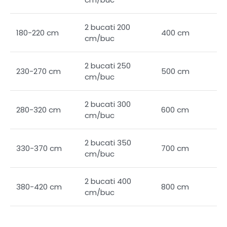
cm/buc
2 bucati 200
180-220 cm
400 cm
cm/buc
2 bucati 250
230-270 cm
500 cm
cm/buc
2 bucati 300
280-320 cm
600 cm
cm/buc
2 bucati 350
330-370 cm
700 cm
cm/buc
2 bucati 400
380-420 cm
800 cm
cm/buc