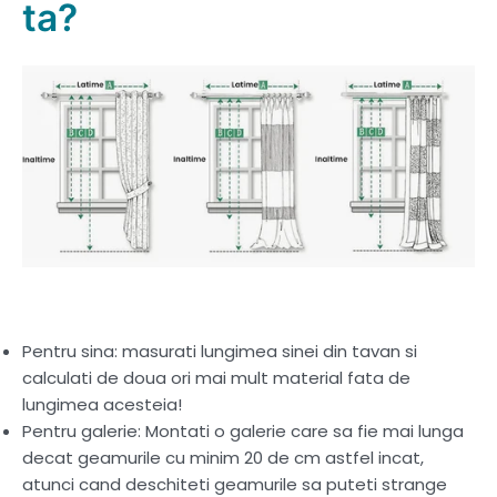
ta?
Pentru sina: masurati lungimea sinei din tavan si
calculati de doua ori mai mult material fata de
lungimea acesteia!
Pentru galerie: Montati o galerie care sa fie mai lunga
decat geamurile cu minim 20 de cm astfel incat,
atunci cand deschiteti geamurile sa puteti strange