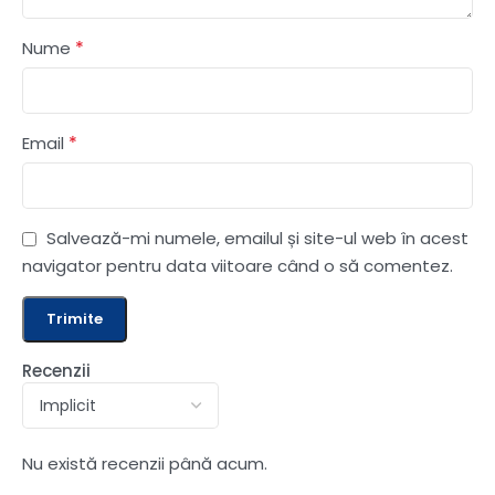
*
Nume
*
Email
Salvează-mi numele, emailul și site-ul web în acest
navigator pentru data viitoare când o să comentez.
Recenzii
Nu există recenzii până acum.