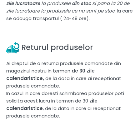
zile lucratoare
la produsele
din stoc
si pana la 30 de
zile lucratoare la produsele ce nu sunt pe stoc
, la care
se adauga transportul ( 24-48 ore).
Returul produselor
Ai dreptul de a returna produsele comandate din
magazinul nostru in termen
de 30 zile
calendaristice,
de la data in care ai receptionat
produsele comandate.
In cazul in care doresti schimbarea produselor poti
solicita acest lucru in termen de 30
zile
calendaristice
, de la data in care ai receptionat
produsele comandate.