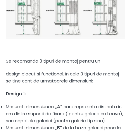
Se recomanda 3 tipuri de montaj pentru un
design placut si functional. In cele 3 tipuri de montaj
se tine cont de urmatoarele dimensiuni:
Design 1:
Masurati dimensiunea
„A”
care reprezinta distanta in
cm dintre suportii de fixare ( pentru galerie cu teava),
sau capetele galeriei (pentru galerie tip sina).
Masurati dimensiunea
„B”
de la baza galeriei pana la