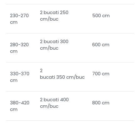
2 bucati 250
230-270
500 cm
cm/buc
cm
2 bucati 300
280-320
600 cm
cm/buc
cm
2
330-370
700 cm
bucati 350 cm/buc
cm
2 bucati 400
380-420
800 cm
cm/buc
cm