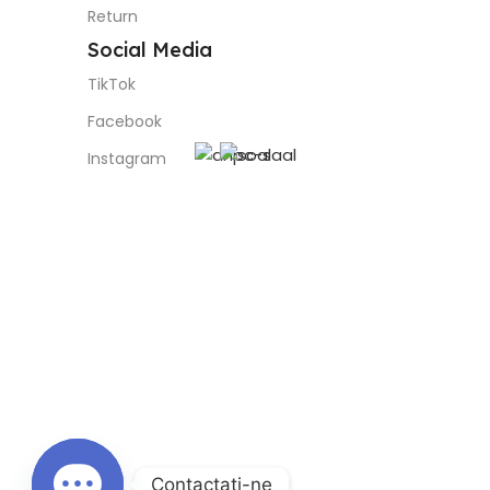
Return
Social Media
TikTok
Facebook
Instagram
Contactaţi-ne