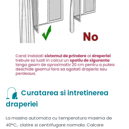
Curatarea si intretinerea
draperiei
La masina automata cu temperatura maxima de
40°C, clatire si centrifugare normala. Calcare