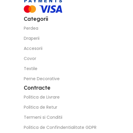
Categorii
Perdea
Draperii
Accesorii
Covor
Textile
Perne Decorative
Contracte
Politica de Livrare
Politica de Retur
Termeni si Conditii
Politica de Confindentialitate GDPR