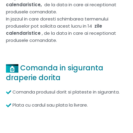
calendaristice,
de la data in care ai receptionat
produsele comandate.
In jazzul in care doresti schimbarea termenului
produselor pot solicita acest lucru in 14
zile
calendaristice
, de la data in care ai receptionat
produsele comandate.
Comanda in siguranta
draperie dorita
Comanda produsul dorit si plateste in siguranta.
Plata cu cardul sau plata la livrare.