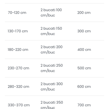
2 bucati 100
70-120 cm
200 cm
cm/buc
2 bucati 150
130-170 cm
300 cm
cm/buc
2 bucati 200
180-220 cm
400 cm
cm/buc
2 bucati 250
230-270 cm
500 cm
cm/buc
2 bucati 300
280-320 cm
600 cm
cm/buc
2 bucati 350
330-370 cm
700 cm
cm/buc