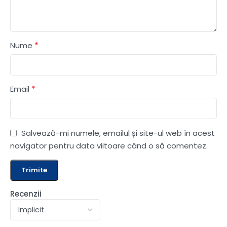
*
Nume
*
Email
Salvează-mi numele, emailul și site-ul web în acest
navigator pentru data viitoare când o să comentez.
Recenzii