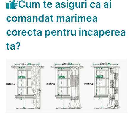
Cum te asiguri ca ai
comandat marimea
corecta pentru incaperea
ta?