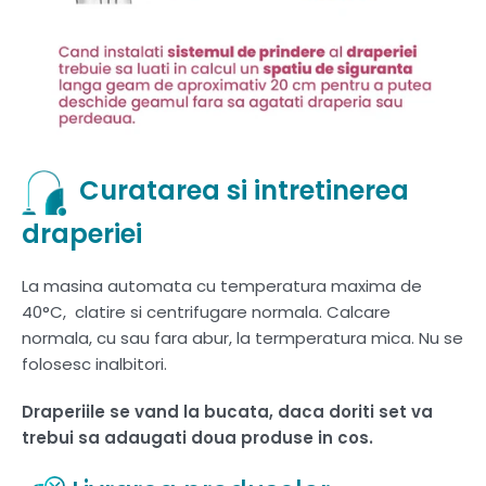
Curatarea si intretinerea
draperiei
La masina automata cu temperatura maxima de
40°C, clatire si centrifugare normala. Calcare
normala, cu sau fara abur, la termperatura mica. Nu se
folosesc inalbitori.
Draperiile se vand la bucata, daca doriti set va
trebui sa adaugati doua produse in cos.