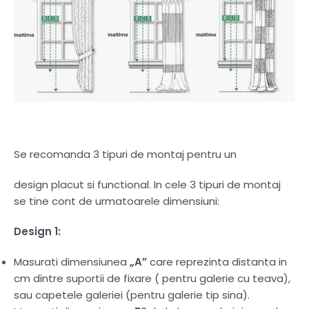
Se recomanda 3 tipuri de montaj pentru un
design placut si functional. In cele 3 tipuri de montaj
se tine cont de urmatoarele dimensiuni:
Design 1:
Masurati dimensiunea
„A”
care reprezinta distanta in
cm dintre suportii de fixare ( pentru galerie cu teava),
sau capetele galeriei (pentru galerie tip sina).