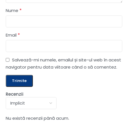
*
Nume
*
Email
Salvează-mi numele, emailul și site-ul web în acest
navigator pentru data viitoare când o să comentez.
Recenzii
Nu există recenzii până acum.