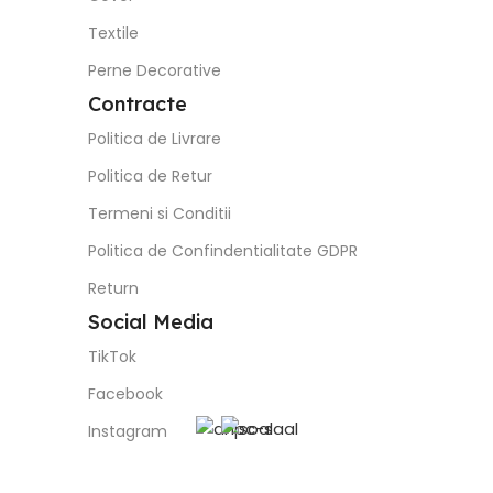
Textile
Perne Decorative
Contracte
Politica de Livrare
Politica de Retur
Termeni si Conditii
Politica de Confindentialitate GDPR
Return
Social Media
TikTok
Facebook
Instagram