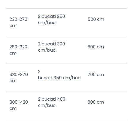
2 bucati 250
230-270
500 cm
cm/buc
cm
2 bucati 300
280-320
600 cm
cm/buc
cm
2
330-370
700 cm
bucati 350 cm/buc
cm
2 bucati 400
380-420
800 cm
cm/buc
cm