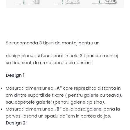
Se recomanda 3 tipuri de montaj pentru un
design placut si functional. In cele 3 tipuri de montaj
se tine cont de urmatoarele dimensiuni:
Design 1:
Masurati dimensiunea
„A”
care reprezinta distanta in
cm dintre suportii de fixare ( pentru galerie cu teava),
sau capetele galeriei (pentru galerie tip sina).
Masurati dimensiunea
„B”
de la baza galeriei pana la
pervaz. lasand un spatiu de 1cm in partea de jos.
Design 2: