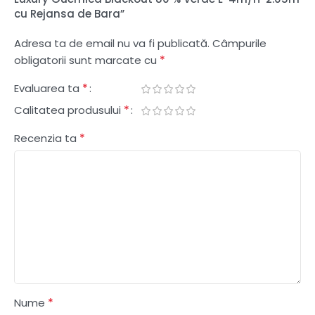
cu Rejansa de Bara”
Adresa ta de email nu va fi publicată.
Câmpurile
*
obligatorii sunt marcate cu
*
Evaluarea ta
*
Calitatea produsului
*
Recenzia ta
*
Nume