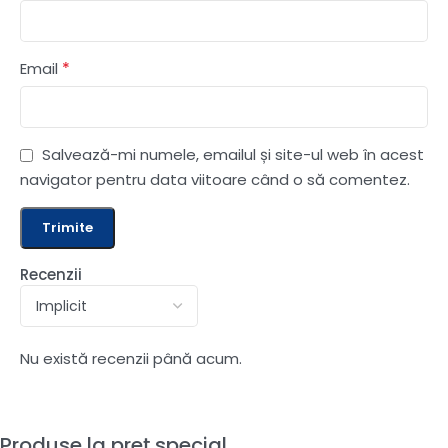
*
Email
Salvează-mi numele, emailul și site-ul web în acest
navigator pentru data viitoare când o să comentez.
Recenzii
Nu există recenzii până acum.
Produse la preț special