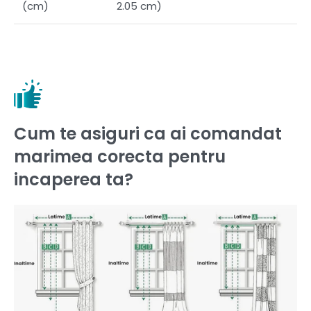
(cm)
2.05 cm)
Cum te asiguri ca ai comandat
marimea corecta pentru
incaperea ta?