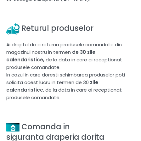
Returul produselor
Ai dreptul de a returna produsele comandate din
magazinul nostru in termen
de 30 zile
calendaristice,
de la data in care ai receptionat
produsele comandate.
In cazul in care doresti schimbarea produselor poti
solicita acest lucru in termen de 30
zile
calendaristice
, de la data in care ai receptionat
produsele comandate.
Comanda in
siguranta draperia dorita