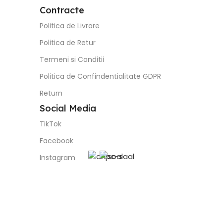
Contracte
Politica de Livrare
Politica de Retur
Termeni si Conditii
Politica de Confindentialitate GDPR
Return
Social Media
TikTok
Facebook
Instagram