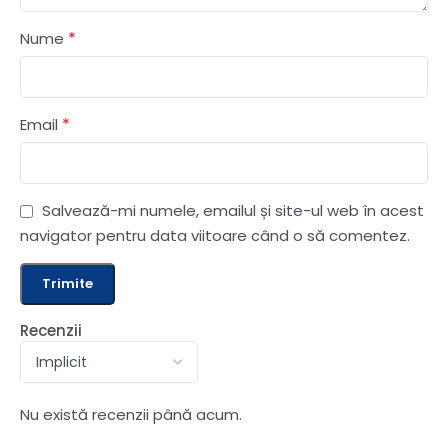
*
Nume
*
Email
Salvează-mi numele, emailul și site-ul web în acest
navigator pentru data viitoare când o să comentez.
Recenzii
Nu există recenzii până acum.