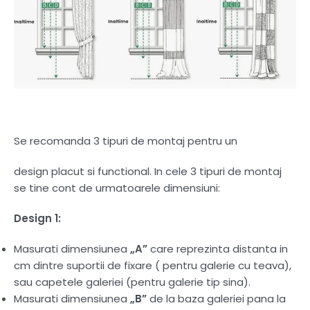
Se recomanda 3 tipuri de montaj pentru un
design placut si functional. In cele 3 tipuri de montaj
se tine cont de urmatoarele dimensiuni:
Design 1:
Masurati dimensiunea
„A”
care reprezinta distanta in
cm dintre suportii de fixare ( pentru galerie cu teava),
sau capetele galeriei (pentru galerie tip sina).
Masurati dimensiunea
„B”
de la baza galeriei pana la