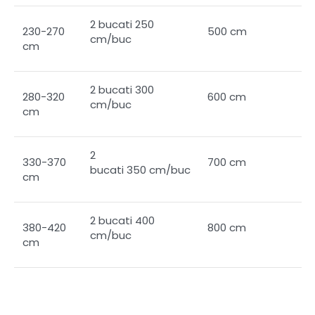
2 bucati 250
230-270
500 cm
cm/buc
cm
2 bucati 300
280-320
600 cm
cm/buc
cm
2
330-370
700 cm
bucati 350 cm/buc
cm
2 bucati 400
380-420
800 cm
cm/buc
cm