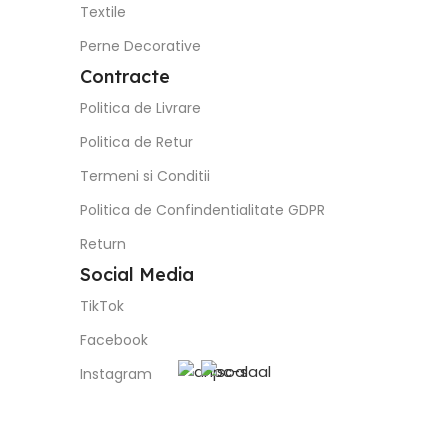
Textile
Perne Decorative
Contracte
Politica de Livrare
Politica de Retur
Termeni si Conditii
Politica de Confindentialitate GDPR
Return
Social Media
TikTok
Facebook
Instagram