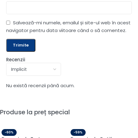
Salvează-mi numele, emailul și site-ul web în acest
navigator pentru data viitoare când o să comentez.
Recenzii
Nu există recenzii până acum.
Produse la preț special
-60%
-59%