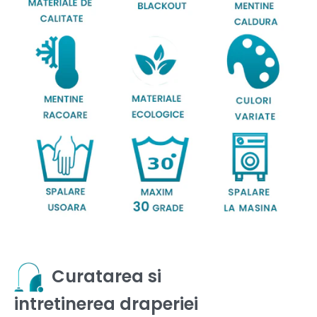
Curatarea si
intretinerea draperiei