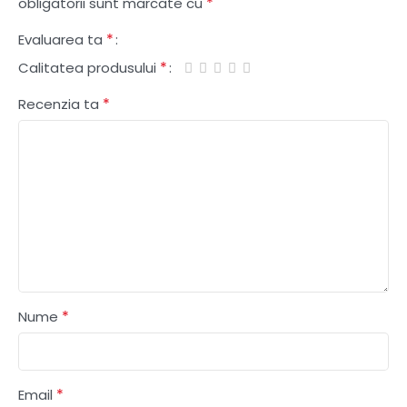
*
obligatorii sunt marcate cu
*
Evaluarea ta
*
Calitatea produsului
*
Recenzia ta
*
Nume
*
Email