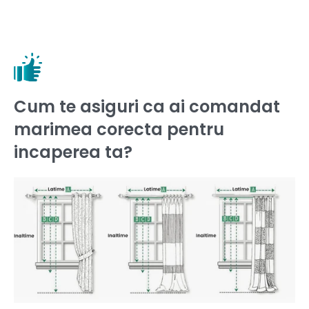
Cum te asiguri ca ai comandat
marimea corecta pentru
incaperea ta?