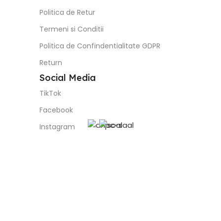
Politica de Retur
Termeni si Conditii
Politica de Confindentialitate GDPR
Return
Social Media
TikTok
Facebook
Instagram