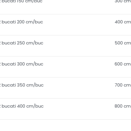
2 bucati 150 cm/buc
300 cm
2 bucati 200 cm/buc
400 cm
2 bucati 250 cm/buc
500 cm
2 bucati 300 cm/buc
600 cm
2 bucati 350 cm/buc
700 cm
2 bucati 400 cm/buc
800 cm