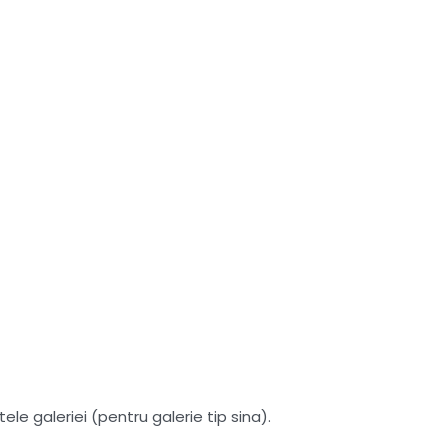
le galeriei (pentru galerie tip sina).