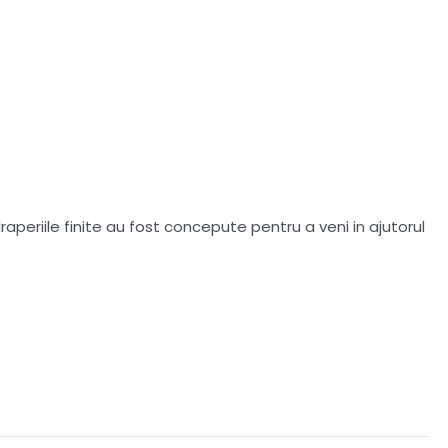
aperiile finite au fost concepute pentru a veni in ajutorul