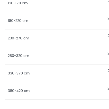
130-170 cm
180-220 cm
230-270 cm
280-320 cm
330-370 cm
380-420 cm