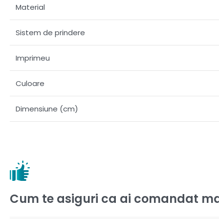
Material
Sistem de prindere
Imprimeu
Culoare
Dimensiune (cm)
Cum te asiguri ca ai comandat ma