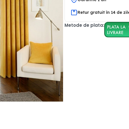
Retur gratuit în 14 de zil
Metode de plata: