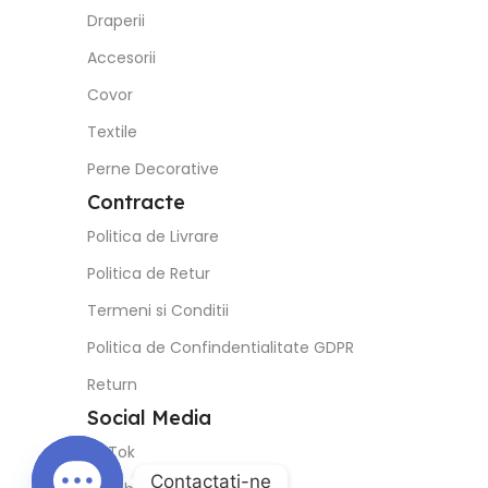
Draperii
Accesorii
Covor
Textile
Perne Decorative
Contracte
Politica de Livrare
Politica de Retur
Termeni si Conditii
Politica de Confindentialitate GDPR
Return
Social Media
TikTok
Contactaţi-ne