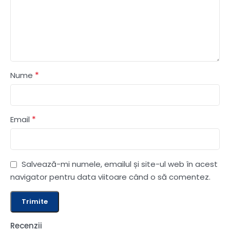
*
Nume
*
Email
Salvează-mi numele, emailul și site-ul web în acest
navigator pentru data viitoare când o să comentez.
Recenzii