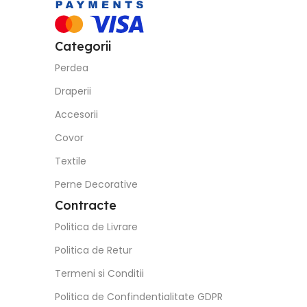
Categorii
Perdea
Draperii
Accesorii
Covor
Textile
Perne Decorative
Contracte
Politica de Livrare
Politica de Retur
Termeni si Conditii