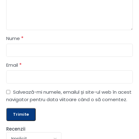
*
Nume
*
Email
Salvează-mi numele, emailul și site-ul web în acest
navigator pentru data viitoare când o să comentez.
Recenzii