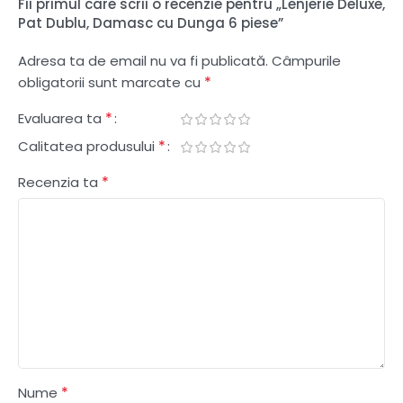
Fii primul care scrii o recenzie pentru „Lenjerie Deluxe,
Pat Dublu, Damasc cu Dunga 6 piese”
Adresa ta de email nu va fi publicată.
Câmpurile
*
obligatorii sunt marcate cu
*
Evaluarea ta
*
Calitatea produsului
*
Recenzia ta
*
Nume