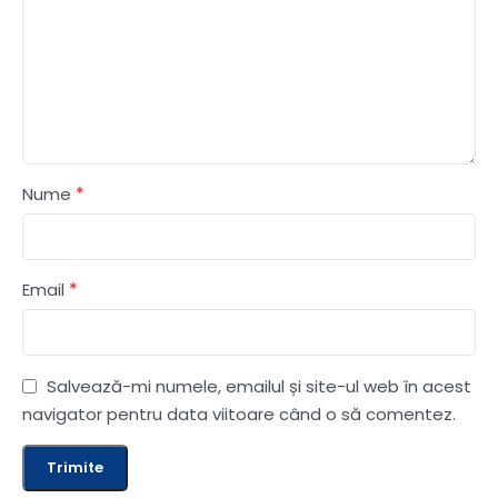
*
Nume
*
Email
Salvează-mi numele, emailul și site-ul web în acest
navigator pentru data viitoare când o să comentez.