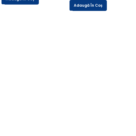
Adaugă În Coș