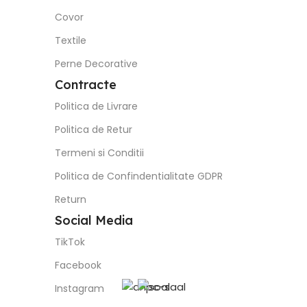
Covor
Textile
Perne Decorative
Contracte
Politica de Livrare
Politica de Retur
Termeni si Conditii
Politica de Confindentialitate GDPR
Return
Social Media
TikTok
Facebook
Instagram